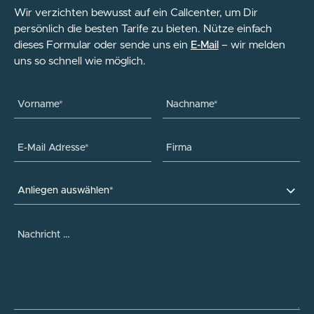
Wir verzichten bewusst auf ein Callcenter, um Dir
persönlich die besten Tarife zu bieten. Nütze einfach
dieses Formular oder sende uns ein
– wir melden
E-Mail
uns so schnell wie möglich.