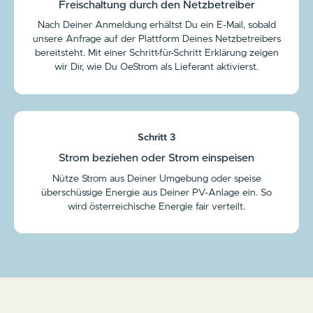
Freischaltung durch den Netzbetreiber
Nach Deiner Anmeldung erhältst Du ein E-Mail, sobald
unsere Anfrage auf der Plattform Deines Netzbetreibers
bereitsteht. Mit einer Schritt-für-Schritt Erklärung zeigen
wir Dir, wie Du OeStrom als Lieferant aktivierst.
Schritt 3
Strom beziehen oder Strom einspeisen
Nütze Strom aus Deiner Umgebung oder speise
überschüssige Energie aus Deiner PV-Anlage ein. So
wird österreichische Energie fair verteilt.