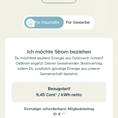
Für Haushalte
Für Gewerbe
Ich möchte Strom beziehen
Du möchtest saubere Energie aus Österreich nützen?
OeStrom ergänzt Deinen bestehenden Stromvertrag,
indem Du zusätzlich günstige Energie aus unserer
Gemeinschaft beziehst.
Bezugstarif
9,45 Cent* / kWh netto
Einmaliger refundierbarer Mitgliedsbeitrag
10 € **