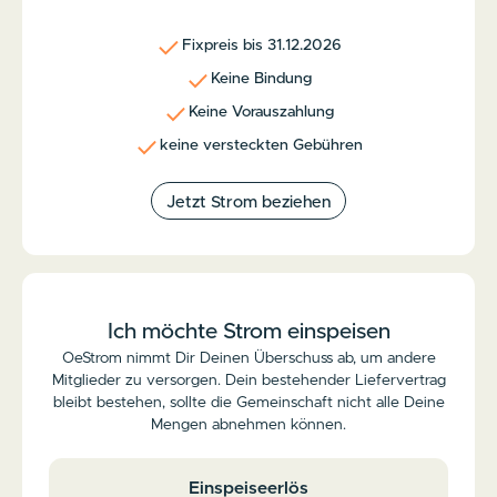
Fixpreis bis 31.12.2026
Keine Bindung
Keine Vorauszahlung
keine versteckten Gebühren
Jetzt Strom beziehen
Ich möchte Strom einspeisen
OeStrom nimmt Dir Deinen Überschuss ab, um andere
Mitglieder zu versorgen. Dein bestehender Liefervertrag
bleibt bestehen, sollte die Gemeinschaft nicht alle Deine
Mengen abnehmen können.
Einspeiseerlös