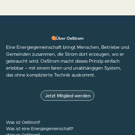
Über OeStrom
Eine Energiegemeinschaft bringt Menschen, Betriebe und
Gemeinden zusammen, die Strom dort erzeugen, wo er
gebraucht wird. OeStrom macht dieses Prinzip einfach
erlebbar – mit einem fairen und unabhängigen System,
das ohne komplizierte Technik auskommt.
Jetzt Mitglied werden
Was ist OeStrom?
Was ist eine Energiegemeinschaft?
Strom beziehen