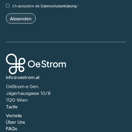
Ich akzeptiere die
Datenschutzerklärung.
*
info@oestrom.at
OeStrom e.Gen.
Jägerhausgasse 10/8
1120 Wien
Tarife
Vorteile
Über Uns
FAQs