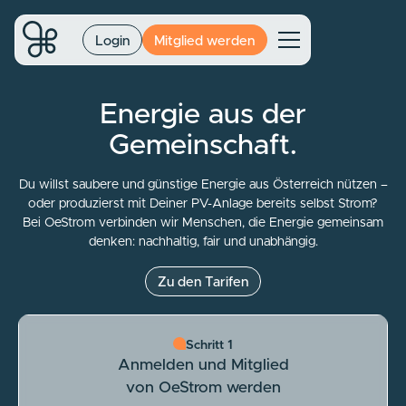
Login
Mitglied werden
Energie aus der
Gemeinschaft.
Du willst saubere und günstige Energie aus Österreich nützen –
oder produzierst mit Deiner PV-Anlage bereits selbst Strom?
Bei OeStrom verbinden wir Menschen, die Energie gemeinsam
denken: nachhaltig, fair und unabhängig.
Zu den Tarifen
Schritt 1
Anmelden und Mitglied
von OeStrom werden